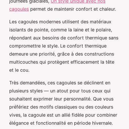
journées glaciales,
Un style unique avec nos
cagoules
permet de maintenir confort et chaleur.
Les cagoules modernes utilisent des matériaux
isolants de pointe, comme la laine et le polaire,
répondant aux besoins de confort thermique sans
compromettre le style. Le confort thermique
demeure une priorité, grâce à des constructions
multicouches qui protègent efficacement la tête
et le cou.
Très demandées, ces cagoules se déclinent en
plusieurs styles — un atout pour tous ceux qui
souhaitent exprimer leur personnalité. Que vous
préfériez des motifs classiques ou des couleurs
vives, la cagoule est un allié fidèle pour combiner
élégance et fonctionnalité en période hivernale.