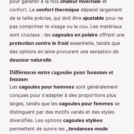
pour garantir à la fois
chaleur hivernale
et
confort. Le
confort thermique
dépend largement
de la taille précise, qui doit être
ajustable
pour ne
pas comprimer le visage ou le cou. Les matériaux
sont cruciaux : les
cagoules en polaire
offrent une
protection contre le froid
essentielle, tandis que
des options en laine procurent une sensation de
douceur naturelle
.
Différences entre cagoules pour hommes et
femmes
Les
cagoules pour hommes
sont généralement
conçues pour s'adapter à des proportions plus
larges, tandis que les
cagoules pour femmes
se
distinguent par des motifs variés et des styles
diversifiés. Les options
cagoules stylées
permettent de suivre les
_tendances mode