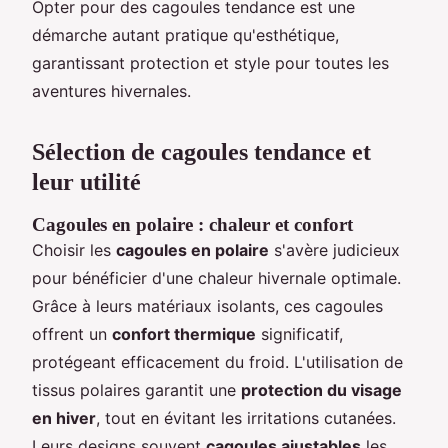
Opter pour des cagoules tendance est une
démarche autant pratique qu'esthétique,
garantissant protection et style pour toutes les
aventures hivernales.
Sélection de cagoules tendance et
leur utilité
Cagoules en polaire : chaleur et confort
Choisir les
cagoules en polaire
s'avère judicieux
pour bénéficier d'une chaleur hivernale optimale.
Grâce à leurs matériaux isolants, ces cagoules
offrent un
confort thermique
significatif,
protégeant efficacement du froid. L'utilisation de
tissus polaires garantit une
protection du visage
en hiver
, tout en évitant les irritations cutanées.
Leurs designs souvent
cagoules ajustables
les