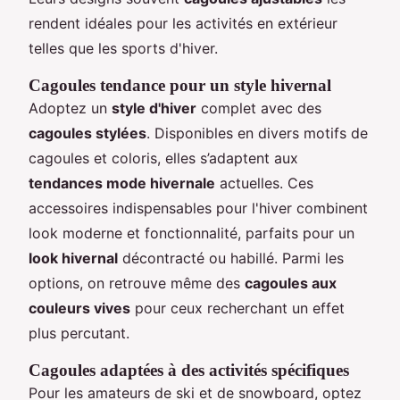
rendent idéales pour les activités en extérieur
telles que les sports d'hiver.
Cagoules tendance pour un style hivernal
Adoptez un
style d'hiver
complet avec des
cagoules stylées
. Disponibles en divers motifs de
cagoules et coloris, elles s’adaptent aux
tendances mode hivernale
actuelles. Ces
accessoires indispensables pour l'hiver combinent
look moderne et fonctionnalité, parfaits pour un
look hivernal
décontracté ou habillé. Parmi les
options, on retrouve même des
cagoules aux
couleurs vives
pour ceux recherchant un effet
plus percutant.
Cagoules adaptées à des activités spécifiques
Pour les amateurs de ski et de snowboard, optez