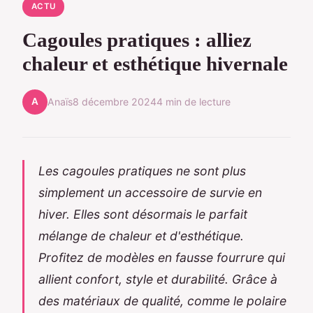
ACTU
Cagoules pratiques : alliez
chaleur et esthétique hivernale
A
Anaïs
8 décembre 2024
4 min de lecture
Les cagoules pratiques ne sont plus
simplement un accessoire de survie en
hiver. Elles sont désormais le parfait
mélange de chaleur et d'esthétique.
Profitez de modèles en fausse fourrure qui
allient confort, style et durabilité. Grâce à
des matériaux de qualité, comme le polaire