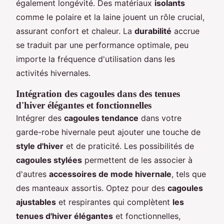
également longévité. Des matériaux
isolants
comme le polaire et la laine jouent un rôle crucial,
assurant confort et chaleur. La
durabilité
accrue
se traduit par une performance optimale, peu
importe la fréquence d'utilisation dans les
activités hivernales.
Intégration des cagoules dans des tenues
d'hiver élégantes et fonctionnelles
Intégrer des
cagoules tendance
dans votre
garde-robe hivernale peut ajouter une touche de
style d'hiver
et de praticité. Les possibilités de
cagoules stylées
permettent de les associer à
d'autres
accessoires de mode hivernale
, tels que
des manteaux assortis. Optez pour des
cagoules
ajustables
et respirantes qui complètent
les
tenues d'hiver élégantes
et fonctionnelles,