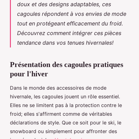
doux et des designs adaptables, ces
cagoules répondent à vos envies de mode
tout en protégeant efficacement du froid.
Découvrez comment intégrer ces pièces
tendance dans vos tenues hivernales!
Présentation des cagoules pratiques
pour l'hiver
Dans le monde des accessoires de mode
hivernale, les cagoules jouent un rôle essentiel.
Elles ne se limitent pas à la protection contre le
froid; elles s'affirment comme de véritables
déclarations de style. Que ce soit pour le ski, le
snowboard ou simplement pour affronter des