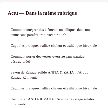
Actu — Dans la même rubrique
Comment intégrer des éléments métalliques dans une
tenue sans paraître trop excentrique?
Cagoules pratiques : alliez chaleur et esthétique hivernale
Comment porter des vestes oversize sans paraître
déstructurée?
Savon de Rasage Solide ANITA & ZAHA : l’Art du
Rasage Réinventé
Cagoules pratiques : alliez chaleur et esthétique hivernale
Découvrez ANITA & ZAHA : Savons de rasage solides
innovants