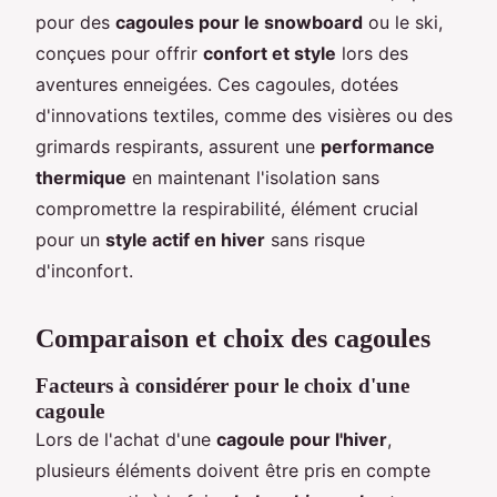
pour des
cagoules pour le snowboard
ou le ski,
conçues pour offrir
confort et style
lors des
aventures enneigées. Ces cagoules, dotées
d'innovations textiles, comme des visières ou des
grimards respirants, assurent une
performance
thermique
en maintenant l'isolation sans
compromettre la respirabilité, élément crucial
pour un
style actif en hiver
sans risque
d'inconfort.
Comparaison et choix des cagoules
Facteurs à considérer pour le choix d'une
cagoule
Lors de l'achat d'une
cagoule pour l'hiver
,
plusieurs éléments doivent être pris en compte