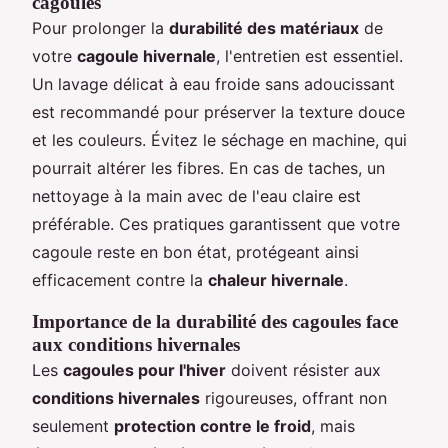
cagoules
Pour prolonger la
durabilité des matériaux
de
votre
cagoule hivernale
, l'entretien est essentiel.
Un lavage délicat à eau froide sans adoucissant
est recommandé pour préserver la texture douce
et les couleurs. Évitez le séchage en machine, qui
pourrait altérer les fibres. En cas de taches, un
nettoyage à la main avec de l'eau claire est
préférable. Ces pratiques garantissent que votre
cagoule reste en bon état, protégeant ainsi
efficacement contre la
chaleur hivernale
.
Importance de la durabilité des cagoules face
aux conditions hivernales
Les
cagoules pour l'hiver
doivent résister aux
conditions hivernales
rigoureuses, offrant non
seulement
protection contre le froid
, mais