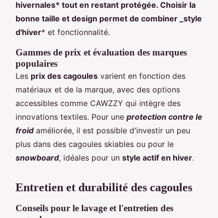
hivernales* tout en restant protégée. Choisir la
bonne taille et design permet de combiner _style
d'hiver
* et fonctionnalité.
Gammes de prix et évaluation des marques
populaires
Les
prix des cagoules
varient en fonction des
matériaux et de la marque, avec des options
accessibles comme CAWZZY qui intègre des
innovations textiles. Pour une
protection contre le
froid
améliorée, il est possible d'investir un peu
plus dans des cagoules skiables ou pour le
snowboard
, idéales pour un
style actif en hiver
.
Entretien et durabilité des cagoules
Conseils pour le lavage et l'entretien des