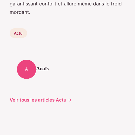
garantissant confort et allure même dans le froid
mordant.
Actu
Anaïs
A
Voir tous les articles Actu →